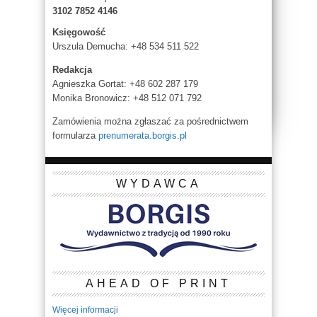
3102 7852 4146
Księgowość
Urszula Demucha: +48 534 511 522
Redakcja
Agnieszka Gortat: +48 602 287 179
Monika Bronowicz: +48 512 071 792
Zamówienia można zgłaszać za pośrednictwem
formularza
prenumerata.borgis.pl
WYDAWCA
AHEAD OF PRINT
Więcej informacji