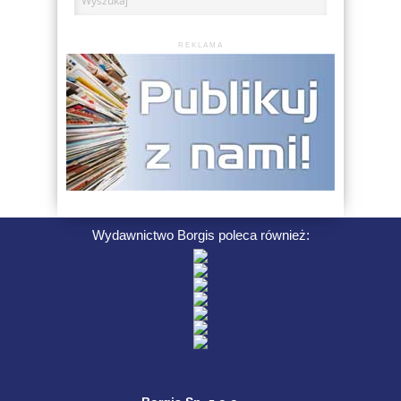
REKLAMA
Wydawnictwo Borgis poleca również: